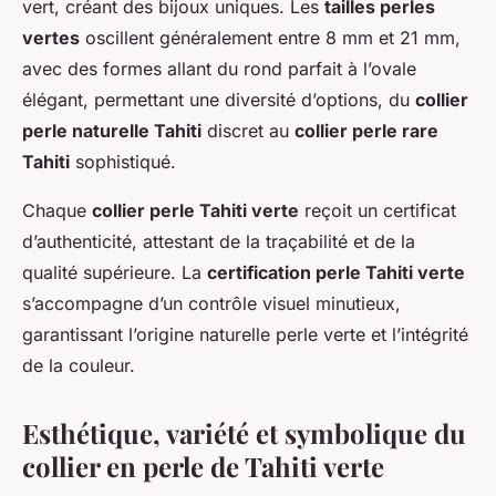
vert, créant des bijoux uniques. Les
tailles perles
vertes
oscillent généralement entre 8 mm et 21 mm,
avec des formes allant du rond parfait à l’ovale
élégant, permettant une diversité d’options, du
collier
perle naturelle Tahiti
discret au
collier perle rare
Tahiti
sophistiqué.
Chaque
collier perle Tahiti verte
reçoit un certificat
d’authenticité, attestant de la traçabilité et de la
qualité supérieure. La
certification perle Tahiti verte
s’accompagne d’un contrôle visuel minutieux,
garantissant l’origine naturelle perle verte et l’intégrité
de la couleur.
Esthétique, variété et symbolique du
collier en perle de Tahiti verte