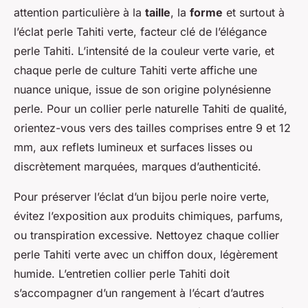
attention particulière à la
taille
, la
forme
et surtout à
l’éclat perle Tahiti verte, facteur clé de l’élégance
perle Tahiti. L’intensité de la couleur verte varie, et
chaque perle de culture Tahiti verte affiche une
nuance unique, issue de son origine polynésienne
perle. Pour un collier perle naturelle Tahiti de qualité,
orientez-vous vers des tailles comprises entre 9 et 12
mm, aux reflets lumineux et surfaces lisses ou
discrètement marquées, marques d’authenticité.
Pour préserver l’éclat d’un bijou perle noire verte,
évitez l’exposition aux produits chimiques, parfums,
ou transpiration excessive. Nettoyez chaque collier
perle Tahiti verte avec un chiffon doux, légèrement
humide. L’entretien collier perle Tahiti doit
s’accompagner d’un rangement à l’écart d’autres