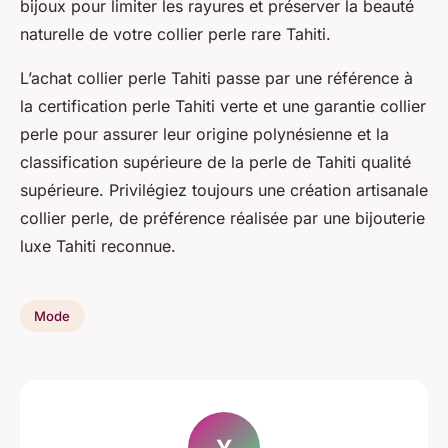
bijoux pour limiter les rayures et préserver la beauté
naturelle de votre collier perle rare Tahiti.
L’achat collier perle Tahiti passe par une référence à
la certification perle Tahiti verte et une garantie collier
perle pour assurer leur origine polynésienne et la
classification supérieure de la perle de Tahiti qualité
supérieure. Privilégiez toujours une création artisanale
collier perle, de préférence réalisée par une bijouterie
luxe Tahiti reconnue.
Mode
Y