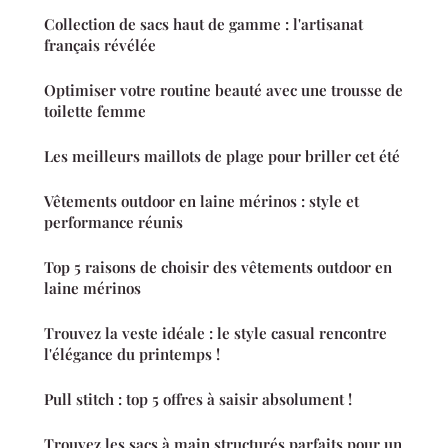
Collection de sacs haut de gamme : l'artisanat
français révélée
Optimiser votre routine beauté avec une trousse de
toilette femme
Les meilleurs maillots de plage pour briller cet été
Vêtements outdoor en laine mérinos : style et
performance réunis
Top 5 raisons de choisir des vêtements outdoor en
laine mérinos
Trouvez la veste idéale : le style casual rencontre
l'élégance du printemps !
Pull stitch : top 5 offres à saisir absolument !
Trouvez les sacs à main structurés parfaits pour un