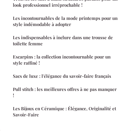
look professionnel irréprochable !
Les incontournables de la mode printemps pour un
style indémodable à adopter
Les indispensables à inclure dans une trousse de
toilette femme
Escarpins : la collection incontournable pour un
style raffiné !
Sacs de luxe : l'élégance du savoir-faire français
Pull stitch : les meilleures offres à ne pas manquer
!
Les Bijoux en Céramique : Élégance, Originalité et
Savoir-Faire