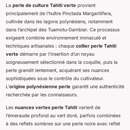
La
perle de culture Tahiti verte
provient
principalement de l’huître Pinctada Margaritifera,
cultivée dans les lagons polynésiens, notamment
dans l’archipel des Tuamotu-Gambier. Ce processus
exigeant combine environnement immaculé et
techniques artisanales : chaque
collier perle Tahiti
verte
démarre par l’insertion d’un noyau
soigneusement sélectionné dans la coquille, puis la
perle grandit lentement, acquérant ses nuances
sophistiquées sous le contrôle du cultivateur.
L’
origine polynésienne perle
garantit une authenticité
recherchée par les connaisseurs.
Les
nuances vertes perle Tahiti
varient de
l’émeraude profond au vert doré, parfois combinées
à des reflets sombres sur une perle noire avec reflet