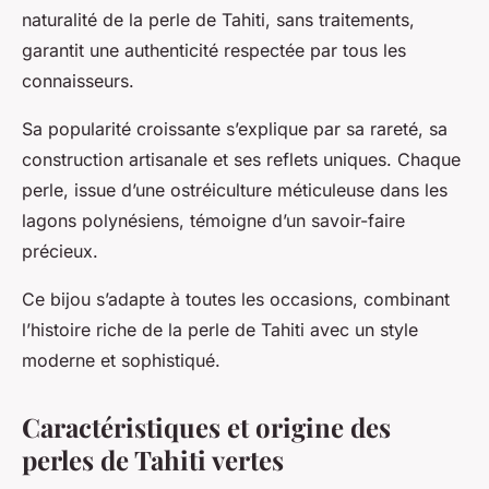
naturalité de la perle de Tahiti, sans traitements,
garantit une authenticité respectée par tous les
connaisseurs.
Sa popularité croissante s’explique par sa rareté, sa
construction artisanale et ses reflets uniques. Chaque
perle, issue d’une ostréiculture méticuleuse dans les
lagons polynésiens, témoigne d’un savoir-faire
précieux.
Ce bijou s’adapte à toutes les occasions, combinant
l’histoire riche de la perle de Tahiti avec un style
moderne et sophistiqué.
Caractéristiques et origine des
perles de Tahiti vertes