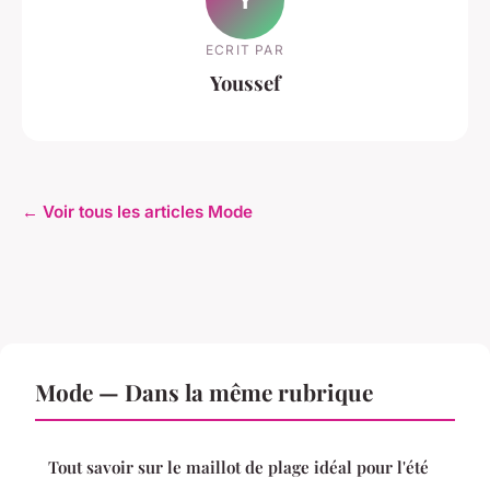
ECRIT PAR
Youssef
← Voir tous les articles Mode
Mode — Dans la même rubrique
Tout savoir sur le maillot de plage idéal pour l'été