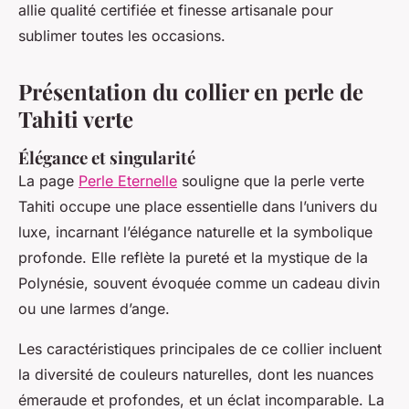
allie qualité certifiée et finesse artisanale pour
sublimer toutes les occasions.
Présentation du collier en perle de
Tahiti verte
Élégance et singularité
La page
Perle Eternelle
souligne que la perle verte
Tahiti occupe une place essentielle dans l’univers du
luxe, incarnant l’élégance naturelle et la symbolique
profonde. Elle reflète la pureté et la mystique de la
Polynésie, souvent évoquée comme un cadeau divin
ou une larmes d’ange.
Les caractéristiques principales de ce collier incluent
la diversité de couleurs naturelles, dont les nuances
émeraude et profondes, et un éclat incomparable. La