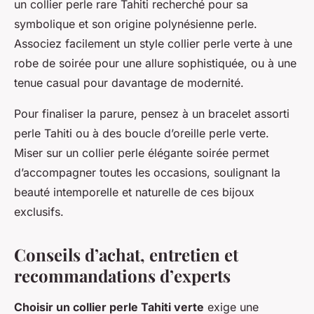
un collier perle rare Tahiti recherché pour sa
symbolique et son origine polynésienne perle.
Associez facilement un style collier perle verte à une
robe de soirée pour une allure sophistiquée, ou à une
tenue casual pour davantage de modernité.
Pour finaliser la parure, pensez à un bracelet assorti
perle Tahiti ou à des boucle d’oreille perle verte.
Miser sur un collier perle élégante soirée permet
d’accompagner toutes les occasions, soulignant la
beauté intemporelle et naturelle de ces bijoux
exclusifs.
Conseils d’achat, entretien et
recommandations d’experts
Choisir un collier perle Tahiti verte
exige une