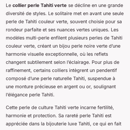
Le
collier perle Tahiti verte
se décline en une grande
diversité de styles. Le solitaire met en avant une seule
perle de Tahiti couleur verte, souvent choisie pour sa
rondeur parfaite et ses nuances vertes uniques. Les
modèles multi-perle enfilent plusieurs perles de Tahiti
couleur verte, créant un bijou perle noire verte d’une
harmonie visuelle exceptionnelle, où les reflets
changent subtilement selon l’éclairage. Pour plus de
raffinement, certains colliers intègrent un pendentif
composé d’une perle naturelle Tahiti, suspendue à
une monture précieuse en argent ou or, soulignant
l’élégance perle Tahiti.
Cette perle de culture Tahiti verte incarne fertilité,
harmonie et protection. Sa rareté perle Tahiti est
appréciée dans la bijouterie luxe Tahiti, ce qui en fait