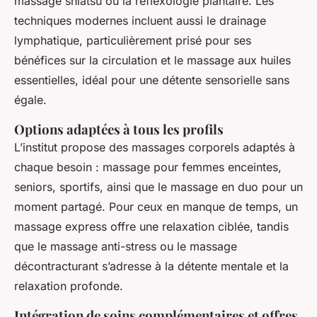
massage shiatsu ou la réflexologie plantaire. Les
techniques modernes incluent aussi le drainage
lymphatique, particulièrement prisé pour ses
bénéfices sur la circulation et le massage aux huiles
essentielles, idéal pour une détente sensorielle sans
égale.
Options adaptées à tous les profils
L’institut propose des massages corporels adaptés à
chaque besoin : massage pour femmes enceintes,
seniors, sportifs, ainsi que le massage en duo pour un
moment partagé. Pour ceux en manque de temps, un
massage express offre une relaxation ciblée, tandis
que le massage anti-stress ou le massage
décontracturant s’adresse à la détente mentale et la
relaxation profonde.
Intégration de soins complémentaires et offres