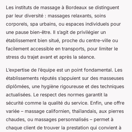
Les instituts de massage à Bordeaux se distinguent
par leur diversité : massages relaxants, soins
corporels, spa urbains, ou espaces individuels pour
une pause bien-être. Il s’agit de privilégier un
établissement bien situé, proche du centre-ville ou
facilement accessible en transports, pour limiter le
stress du trajet avant et après la séance.
L’expertise de l’équipe est un point fondamental. Les
établissements réputés s’appuient sur des masseuses
diplômées, une hygiène rigoureuse et des techniques
actualisées. Le respect des normes garantit la
sécurité comme la qualité du service. Enfin, une offre
variée – massage californien, thaïlandais, aux pierres
chaudes, ou massages personnalisés – permet à
chaque client de trouver la prestation qui convient à