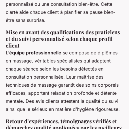
personnalisé ou une consultation bien-être. Cette
clarté aide chaque client à planifier sa pause bien-
être sans surprise.
Mise en avant des qualifications des praticiens
et du suivi personnalisé selon chaque profil
client
L’
équipe professionnelle
se compose de diplômés
en massage, véritables spécialistes qui adaptent
chaque séance selon les besoins détectés en
consultation personnalisée. Leur maîtrise des
techniques de massage garantit des soins corporels
efficaces, apportant relaxation profonde et détente
mentale. Des avis clients attestent la qualité du suivi
ainsi que le sérieux en matière d’hygiène rigoureuse.
Retour d’expériences, témoignages vérifiés et
démarches qualité appliquées par les meilleurs