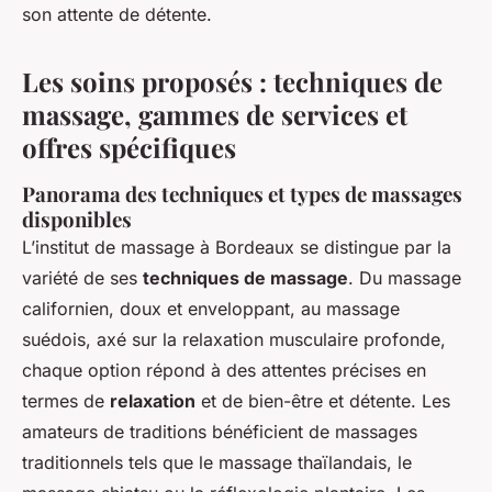
son attente de détente.
Les soins proposés : techniques de
massage, gammes de services et
offres spécifiques
Panorama des techniques et types de massages
disponibles
L’institut de massage à Bordeaux se distingue par la
variété de ses
techniques de massage
. Du massage
californien, doux et enveloppant, au massage
suédois, axé sur la relaxation musculaire profonde,
chaque option répond à des attentes précises en
termes de
relaxation
et de bien-être et détente. Les
amateurs de traditions bénéficient de massages
traditionnels tels que le massage thaïlandais, le