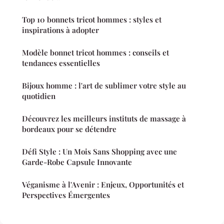
Top 10 bonnets tricot hommes : styles et
inspirations à adopter
Modèle bonnet tricot hommes : conseils et
tendances essentielles
Bijoux homme : l'art de sublimer votre style au
quotidien
Découvrez les meilleurs instituts de massage à
bordeaux pour se détendre
Défi Style : Un Mois Sans Shopping avec une
Garde-Robe Capsule Innovante
Véganisme à l'Avenir : Enjeux, Opportunités et
Perspectives Émergentes