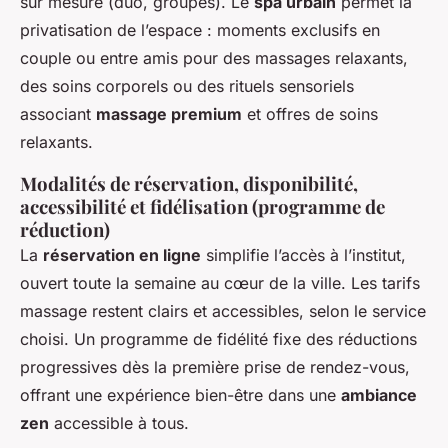
sur mesure (duo, groupes). Le
spa urbain
permet la
privatisation de l’espace : moments exclusifs en
couple ou entre amis pour des massages relaxants,
des soins corporels ou des rituels sensoriels
associant
massage premium
et offres de soins
relaxants.
Modalités de réservation, disponibilité,
accessibilité et fidélisation (programme de
réduction)
La
réservation en ligne
simplifie l’accès à l’institut,
ouvert toute la semaine au cœur de la ville. Les tarifs
massage restent clairs et accessibles, selon le service
choisi. Un programme de fidélité fixe des réductions
progressives dès la première prise de rendez-vous,
offrant une expérience bien-être dans une
ambiance
zen
accessible à tous.