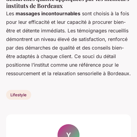
instituts de Bordeaux
Les
massages incontournables
sont choisis à la fois
pour leur efficacité et leur capacité à procurer bien-
être et détente immédiats. Les témoignages recueillis
démontrent un niveau élevé de satisfaction, renforcé
par des démarches de qualité et des conseils bien-
être adaptés à chaque client. Ce souci du détail
positionne l’institut comme une référence pour le
ressourcement et la relaxation sensorielle à Bordeaux.
Lifestyle
Y