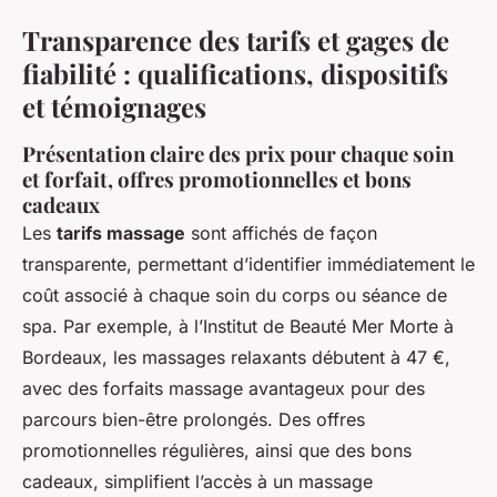
Transparence des tarifs et gages de
fiabilité : qualifications, dispositifs
et témoignages
Présentation claire des prix pour chaque soin
et forfait, offres promotionnelles et bons
cadeaux
Les
tarifs massage
sont affichés de façon
transparente, permettant d’identifier immédiatement le
coût associé à chaque soin du corps ou séance de
spa. Par exemple, à l’Institut de Beauté Mer Morte à
Bordeaux, les massages relaxants débutent à 47 €,
avec des forfaits massage avantageux pour des
parcours bien-être prolongés. Des offres
promotionnelles régulières, ainsi que des bons
cadeaux, simplifient l’accès à un massage