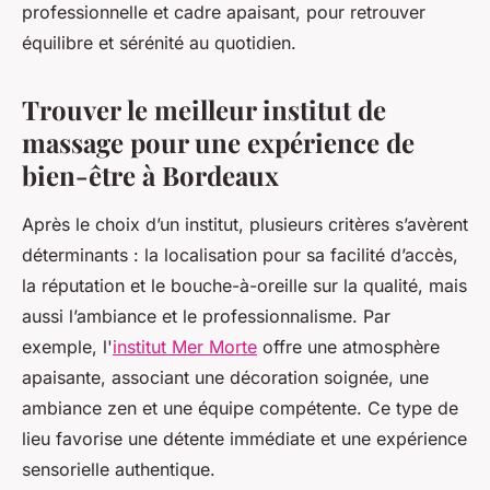
professionnelle et cadre apaisant, pour retrouver
équilibre et sérénité au quotidien.
Trouver le meilleur institut de
massage pour une expérience de
bien-être à Bordeaux
Après le choix d’un institut, plusieurs critères s’avèrent
déterminants : la localisation pour sa facilité d’accès,
la réputation et le bouche-à-oreille sur la qualité, mais
aussi l’ambiance et le professionnalisme. Par
exemple, l'
institut Mer Morte
offre une atmosphère
apaisante, associant une décoration soignée, une
ambiance zen et une équipe compétente. Ce type de
lieu favorise une détente immédiate et une expérience
sensorielle authentique.