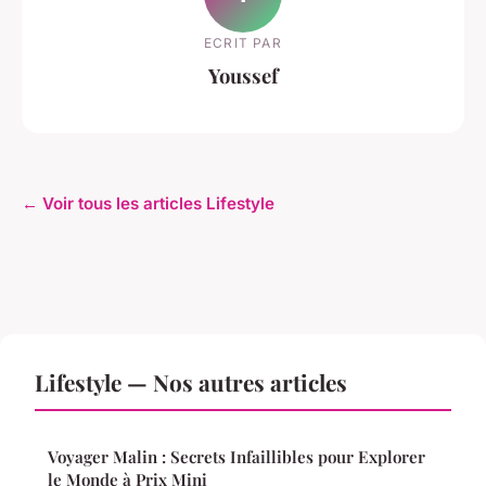
ECRIT PAR
Youssef
← Voir tous les articles Lifestyle
Lifestyle — Nos autres articles
Voyager Malin : Secrets Infaillibles pour Explorer
le Monde à Prix Mini