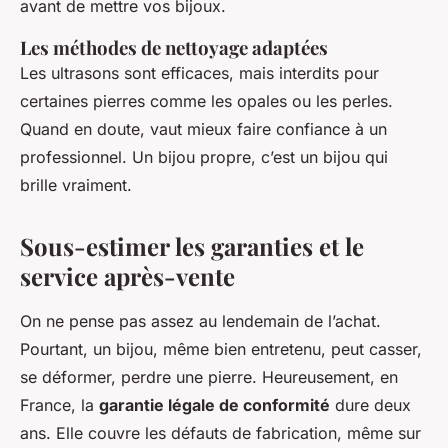
avant de mettre vos bijoux.
Les méthodes de nettoyage adaptées
Les ultrasons sont efficaces, mais interdits pour
certaines pierres comme les opales ou les perles.
Quand en doute, vaut mieux faire confiance à un
professionnel. Un bijou propre, c’est un bijou qui
brille vraiment.
Sous-estimer les garanties et le
service après-vente
On ne pense pas assez au lendemain de l’achat.
Pourtant, un bijou, même bien entretenu, peut casser,
se déformer, perdre une pierre. Heureusement, en
France, la
garantie légale de conformité
dure deux
ans. Elle couvre les défauts de fabrication, même sur