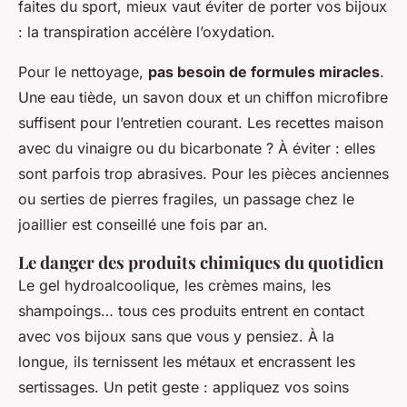
faites du sport, mieux vaut éviter de porter vos bijoux
: la transpiration accélère l’oxydation.
Pour le nettoyage,
pas besoin de formules miracles
.
Une eau tiède, un savon doux et un chiffon microfibre
suffisent pour l’entretien courant. Les recettes maison
avec du vinaigre ou du bicarbonate ? À éviter : elles
sont parfois trop abrasives. Pour les pièces anciennes
ou serties de pierres fragiles, un passage chez le
joaillier est conseillé une fois par an.
Le danger des produits chimiques du quotidien
Le gel hydroalcoolique, les crèmes mains, les
shampoings… tous ces produits entrent en contact
avec vos bijoux sans que vous y pensiez. À la
longue, ils ternissent les métaux et encrassent les
sertissages. Un petit geste : appliquez vos soins