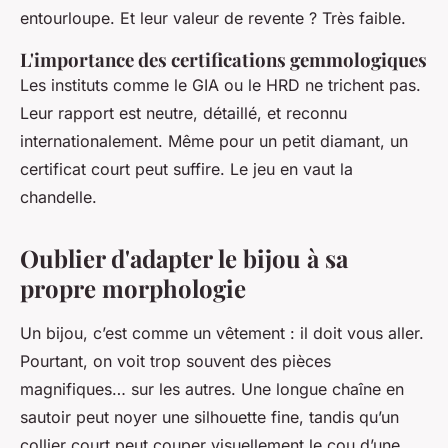
entourloupe. Et leur valeur de revente ? Très faible.
L'importance des certifications gemmologiques
Les instituts comme le GIA ou le HRD ne trichent pas.
Leur rapport est neutre, détaillé, et reconnu
internationalement. Même pour un petit diamant, un
certificat court peut suffire. Le jeu en vaut la
chandelle.
Oublier d'adapter le bijou à sa
propre morphologie
Un bijou, c’est comme un vêtement : il doit vous aller.
Pourtant, on voit trop souvent des pièces
magnifiques… sur les autres. Une longue chaîne en
sautoir peut noyer une silhouette fine, tandis qu’un
collier court peut couper visuellement le cou d’une