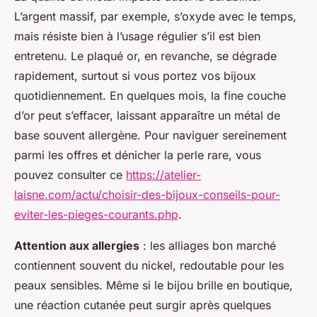
L’argent massif, par exemple, s’oxyde avec le temps,
mais résiste bien à l’usage régulier s’il est bien
entretenu. Le plaqué or, en revanche, se dégrade
rapidement, surtout si vous portez vos bijoux
quotidiennement. En quelques mois, la fine couche
d’or peut s’effacer, laissant apparaître un métal de
base souvent allergène. Pour naviguer sereinement
parmi les offres et dénicher la perle rare, vous
pouvez consulter ce
https://atelier-
laisne.com/actu/choisir-des-bijoux-conseils-pour-
eviter-les-pieges-courants.php
.
Attention aux allergies
: les alliages bon marché
contiennent souvent du nickel, redoutable pour les
peaux sensibles. Même si le bijou brille en boutique,
une réaction cutanée peut surgir après quelques