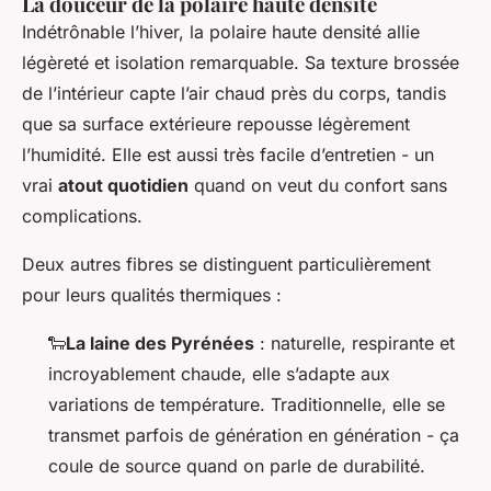
La douceur de la polaire haute densité
Indétrônable l’hiver, la polaire haute densité allie
légèreté et isolation remarquable. Sa texture brossée
de l’intérieur capte l’air chaud près du corps, tandis
que sa surface extérieure repousse légèrement
l’humidité. Elle est aussi très facile d’entretien - un
vrai
atout quotidien
quand on veut du confort sans
complications.
Deux autres fibres se distinguent particulièrement
pour leurs qualités thermiques :
🐑
La laine des Pyrénées
: naturelle, respirante et
incroyablement chaude, elle s’adapte aux
variations de température. Traditionnelle, elle se
transmet parfois de génération en génération -
ça
coule de source
quand on parle de durabilité.