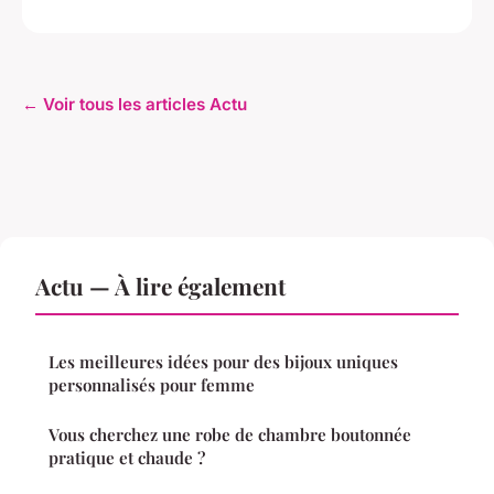
← Voir tous les articles Actu
Actu — À lire également
Les meilleures idées pour des bijoux uniques
personnalisés pour femme
Vous cherchez une robe de chambre boutonnée
pratique et chaude ?