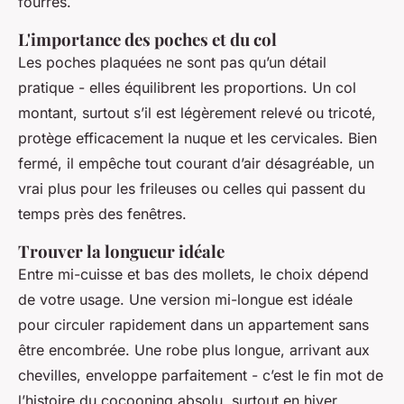
fourrés.
L'importance des poches et du col
Les poches plaquées ne sont pas qu’un détail
pratique - elles équilibrent les proportions. Un col
montant, surtout s’il est légèrement relevé ou tricoté,
protège efficacement la nuque et les cervicales. Bien
fermé, il empêche tout courant d’air désagréable, un
vrai plus pour les frileuses ou celles qui passent du
temps près des fenêtres.
Trouver la longueur idéale
Entre mi-cuisse et bas des mollets, le choix dépend
de votre usage. Une version mi-longue est idéale
pour circuler rapidement dans un appartement sans
être encombrée. Une robe plus longue, arrivant aux
chevilles, enveloppe parfaitement - c’est
le fin mot de
l’histoire
du cocooning absolu, surtout en hiver.