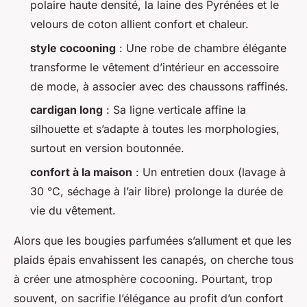
polaire haute densité, la laine des Pyrénées et le
velours de coton allient confort et chaleur.
style cocooning
: Une robe de chambre élégante
transforme le vêtement d’intérieur en accessoire
de mode, à associer avec des chaussons raffinés.
cardigan long
: Sa ligne verticale affine la
silhouette et s’adapte à toutes les morphologies,
surtout en version boutonnée.
confort à la maison
: Un entretien doux (lavage à
30 °C, séchage à l’air libre) prolonge la durée de
vie du vêtement.
Alors que les bougies parfumées s’allument et que les
plaids épais envahissent les canapés, on cherche tous
à créer une atmosphère cocooning. Pourtant, trop
souvent, on sacrifie l’élégance au profit d’un confort