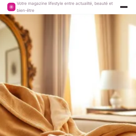
Votre magazine lifestyle entre actualité, beauté et
bien-être