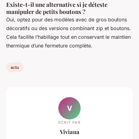
Existe-t-il une alternative si je déteste
manipuler de petits boutons ?
Oui, optez pour des modèles avec de gros boutons
décoratifs ou des versions combinant zip et boutons.
Cela facilite l’habillage tout en conservant le maintien
thermique d’une fermeture complète.
actu
V
ECRIT PAR
Viviana