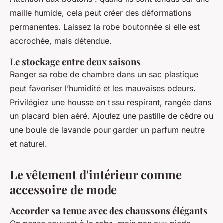
maille humide, cela peut créer des déformations
permanentes. Laissez la robe boutonnée si elle est
accrochée, mais détendue.
Le stockage entre deux saisons
Ranger sa robe de chambre dans un sac plastique
peut favoriser l’humidité et les mauvaises odeurs.
Privilégiez une housse en tissu respirant, rangée dans
un placard bien aéré. Ajoutez une pastille de cèdre ou
une boule de lavande pour garder un parfum neutre
et naturel.
Le vêtement d'intérieur comme
accessoire de mode
Accorder sa tenue avec des chaussons élégants