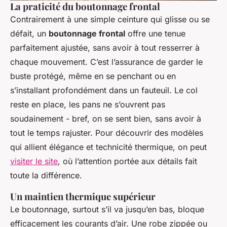
La praticité du boutonnage frontal
Contrairement à une simple ceinture qui glisse ou se
défait, un
boutonnage frontal
offre une tenue
parfaitement ajustée, sans avoir à tout resserrer à
chaque mouvement. C’est l’assurance de garder le
buste protégé, même en se penchant ou en
s’installant profondément dans un fauteuil. Le col
reste en place, les pans ne s’ouvrent pas
soudainement - bref, on se sent bien, sans avoir à
tout le temps rajuster. Pour découvrir des modèles
qui allient élégance et technicité thermique, on peut
visiter le site
, où l’attention portée aux détails fait
toute la différence.
Un maintien thermique supérieur
Le boutonnage, surtout s’il va jusqu’en bas, bloque
efficacement les courants d’air. Une robe zippée ou