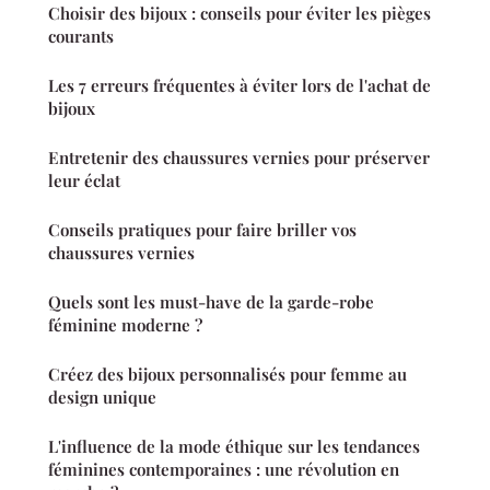
Choisir des bijoux : conseils pour éviter les pièges
courants
Les 7 erreurs fréquentes à éviter lors de l'achat de
bijoux
Entretenir des chaussures vernies pour préserver
leur éclat
Conseils pratiques pour faire briller vos
chaussures vernies
Quels sont les must-have de la garde-robe
féminine moderne ?
Créez des bijoux personnalisés pour femme au
design unique
L'influence de la mode éthique sur les tendances
féminines contemporaines : une révolution en