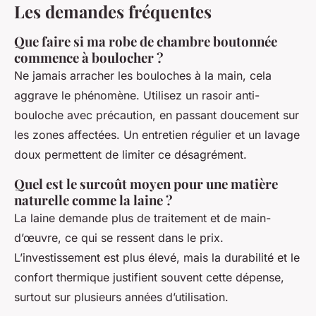
Les demandes fréquentes
Que faire si ma robe de chambre boutonnée
commence à boulocher ?
Ne jamais arracher les bouloches à la main, cela
aggrave le phénomène. Utilisez un rasoir anti-
bouloche avec précaution, en passant doucement sur
les zones affectées. Un entretien régulier et un lavage
doux permettent de limiter ce désagrément.
Quel est le surcoût moyen pour une matière
naturelle comme la laine ?
La laine demande plus de traitement et de main-
d’œuvre, ce qui se ressent dans le prix.
L’investissement est plus élevé, mais la durabilité et le
confort thermique justifient souvent cette dépense,
surtout sur plusieurs années d’utilisation.