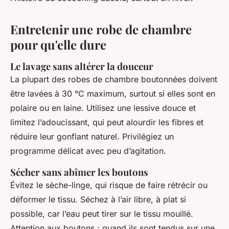
Entretenir une robe de chambre
pour qu'elle dure
Le lavage sans altérer la douceur
La plupart des robes de chambre boutonnées doivent
être lavées à 30 °C maximum, surtout si elles sont en
polaire ou en laine. Utilisez une lessive douce et
limitez l’adoucissant, qui peut alourdir les fibres et
réduire leur gonflant naturel. Privilégiez un
programme délicat avec peu d’agitation.
Sécher sans abîmer les boutons
Évitez le sèche-linge, qui risque de faire rétrécir ou
déformer le tissu. Séchez à l’air libre, à plat si
possible, car l’eau peut tirer sur le tissu mouillé.
Attention aux boutons : quand ils sont tendus sur une