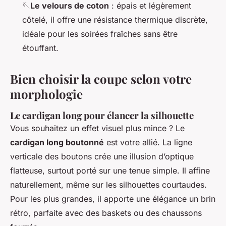
🪡
Le velours de coton
: épais et légèrement
côtelé, il offre une résistance thermique discrète,
idéale pour les soirées fraîches sans être
étouffant.
Bien choisir la coupe selon votre
morphologie
Le cardigan long pour élancer la silhouette
Vous souhaitez un effet visuel plus mince ? Le
cardigan long boutonné
est votre allié. La ligne
verticale des boutons crée une illusion d’optique
flatteuse, surtout porté sur une tenue simple. Il affine
naturellement, même sur les silhouettes courtaudes.
Pour les plus grandes, il apporte une élégance un brin
rétro, parfaite avec des baskets ou des chaussons