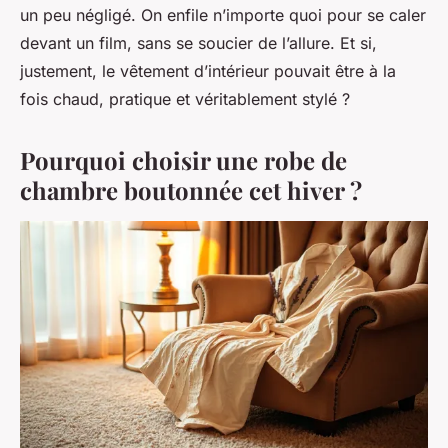
un peu négligé. On enfile n’importe quoi pour se caler
devant un film, sans se soucier de l’allure. Et si,
justement, le vêtement d’intérieur pouvait être à la
fois chaud, pratique et véritablement stylé ?
Pourquoi choisir une robe de
chambre boutonnée cet hiver ?