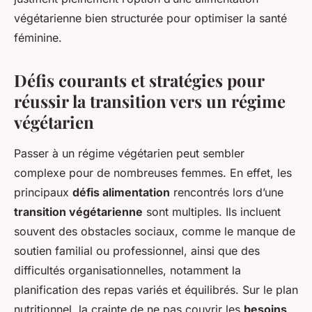
végétarienne bien structurée pour optimiser la santé
féminine.
Défis courants et stratégies pour
réussir la transition vers un régime
végétarien
Passer à un régime végétarien peut sembler
complexe pour de nombreuses femmes. En effet, les
principaux
défis alimentation
rencontrés lors d’une
transition végétarienne
sont multiples. Ils incluent
souvent des obstacles sociaux, comme le manque de
soutien familial ou professionnel, ainsi que des
difficultés organisationnelles, notamment la
planification des repas variés et équilibrés. Sur le plan
nutritionnel, la crainte de ne pas couvrir les
besoins