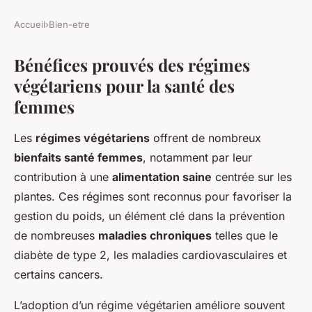
Accueil
›
Bien-etre
Bénéfices prouvés des régimes
végétariens pour la santé des
femmes
Les
régimes végétariens
offrent de nombreux
bienfaits santé femmes
, notamment par leur
contribution à une
alimentation saine
centrée sur les
plantes. Ces régimes sont reconnus pour favoriser la
gestion du poids, un élément clé dans la prévention
de nombreuses
maladies chroniques
telles que le
diabète de type 2, les maladies cardiovasculaires et
certains cancers.
L’adoption d’un régime végétarien améliore souvent