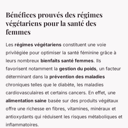
Bénéfices prouvés des régimes
végétariens pour la santé des
femmes
Les
régimes végétariens
constituent une voie
privilégiée pour optimiser la santé féminine grâce à
leurs nombreux
bienfaits santé femmes
. Ils
favorisent notamment la
gestion du poids
, un facteur
déterminant dans la
prévention des maladies
chroniques telles que le diabète, les maladies
cardiovasculaires et certains cancers. En effet, une
alimentation saine
basée sur des produits végétaux
offre une richesse en fibres, vitamines, minéraux et
antioxydants qui réduisent les risques métaboliques et
inflammatoires.