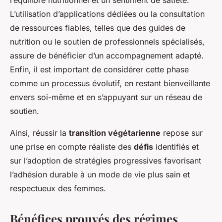
l’équilibre nutritionnel et un sentiment de satiété.
L’utilisation d’applications dédiées ou la consultation
de ressources fiables, telles que des guides de
nutrition ou le soutien de professionnels spécialisés,
assure de bénéficier d’un accompagnement adapté.
Enfin, il est important de considérer cette phase
comme un processus évolutif, en restant bienveillante
envers soi-même et en s’appuyant sur un réseau de
soutien.
Ainsi, réussir la
transition végétarienne
repose sur
une prise en compte réaliste des
défis
identifiés et
sur l’adoption de stratégies progressives favorisant
l’adhésion durable à un mode de vie plus sain et
respectueux des femmes.
Bénéfices prouvés des régimes