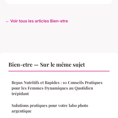
← Voir tous les articles Bien-etre
Bien-etre — Sur le même sujet
Repas Nutritifs et Rapides : 10 Conseils Pratiques
pour les Femmes Dynamiques au Quotidien
trépidant
Solutions pratiques pour votre labo photo
argentique