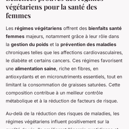
végétariens pour la santé des
femmes
Les
régimes végétariens
offrent des
bienfaits santé
femmes
majeurs, notamment grâce à leur rôle dans
la
gestion du poids
et la
prévention des maladies
chroniques telles que les affections cardiovasculaires,
le diabète et certains cancers. Ces régimes favorisent
une
alimentation saine
, riche en fibres, en
antioxydants et en micronutriments essentiels, tout en
limitant la consommation de graisses saturées. Cette
composition contribue à un meilleur contrôle
métabolique et à la réduction de facteurs de risque.
Au-delà de la réduction des risques de maladies, les
régimes végétariens influent positivement sur la