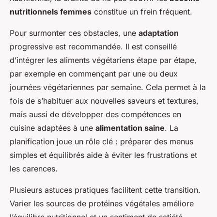
nutritionnels femmes
constitue un frein fréquent.
Pour surmonter ces obstacles, une
adaptation
progressive est recommandée. Il est conseillé
d’intégrer les aliments végétariens étape par étape,
par exemple en commençant par une ou deux
journées végétariennes par semaine. Cela permet à la
fois de s’habituer aux nouvelles saveurs et textures,
mais aussi de développer des compétences en
cuisine adaptées à une
alimentation saine
. La
planification joue un rôle clé : préparer des menus
simples et équilibrés aide à éviter les frustrations et
les carences.
Plusieurs astuces pratiques facilitent cette transition.
Varier les sources de protéines végétales améliore