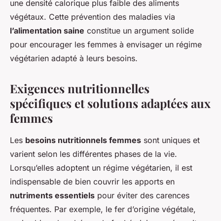
une densité calorique plus faible des aliments
végétaux. Cette prévention des maladies via
l’alimentation saine
constitue un argument solide
pour encourager les femmes à envisager un régime
végétarien adapté à leurs besoins.
Exigences nutritionnelles
spécifiques et solutions adaptées aux
femmes
Les
besoins nutritionnels femmes
sont uniques et
varient selon les différentes phases de la vie.
Lorsqu’elles adoptent un régime végétarien, il est
indispensable de bien couvrir les apports en
nutriments essentiels
pour éviter des carences
fréquentes. Par exemple, le fer d’origine végétale,