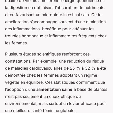
qualité de vie. Ils améliorent l’énergie quotidienne et
la digestion en optimisant l’absorption de nutriments
et en favorisant un microbiote intestinal sain. Cette
amélioration s’accompagne souvent d’une diminution
des inflammations, bénéfique pour atténuer les
troubles hormonaux et inflammatoires fréquents chez
les femmes.
Plusieurs études scientifiques renforcent ces
constatations. Par exemple, une réduction du risque
de maladies cardiovasculaires de 25 % à 32 % a été
démontrée chez les femmes adoptant un régime
végétarien équilibré. Ces statistiques confirment que
l’adoption d’une
alimentation saine
à base de plantes
n’est pas seulement un choix éthique ou
environnemental, mais surtout un levier efficace pour
une meilleure santé féminine globale.