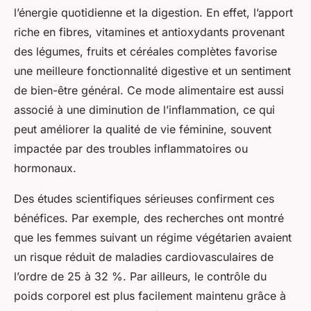
l’énergie quotidienne et la digestion. En effet, l’apport
riche en fibres, vitamines et antioxydants provenant
des légumes, fruits et céréales complètes favorise
une meilleure fonctionnalité digestive et un sentiment
de bien-être général. Ce mode alimentaire est aussi
associé à une diminution de l’inflammation, ce qui
peut améliorer la qualité de vie féminine, souvent
impactée par des troubles inflammatoires ou
hormonaux.
Des études scientifiques sérieuses confirment ces
bénéfices. Par exemple, des recherches ont montré
que les femmes suivant un régime végétarien avaient
un risque réduit de maladies cardiovasculaires de
l’ordre de 25 à 32 %. Par ailleurs, le contrôle du
poids corporel est plus facilement maintenu grâce à