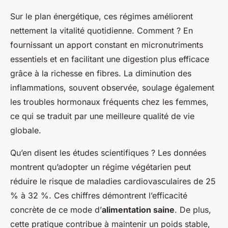
Sur le plan énergétique, ces régimes améliorent
nettement la vitalité quotidienne. Comment ? En
fournissant un apport constant en micronutriments
essentiels et en facilitant une digestion plus efficace
grâce à la richesse en fibres. La diminution des
inflammations, souvent observée, soulage également
les troubles hormonaux fréquents chez les femmes,
ce qui se traduit par une meilleure qualité de vie
globale.
Qu’en disent les études scientifiques ? Les données
montrent qu’adopter un régime végétarien peut
réduire le risque de maladies cardiovasculaires de 25
% à 32 %. Ces chiffres démontrent l’efficacité
concrète de ce mode d’
alimentation saine
. De plus,
cette pratique contribue à maintenir un poids stable,