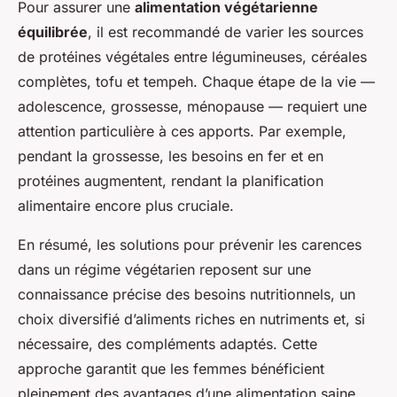
Pour assurer une
alimentation végétarienne
équilibrée
, il est recommandé de varier les sources
de protéines végétales entre légumineuses, céréales
complètes, tofu et tempeh. Chaque étape de la vie —
adolescence, grossesse, ménopause — requiert une
attention particulière à ces apports. Par exemple,
pendant la grossesse, les besoins en fer et en
protéines augmentent, rendant la planification
alimentaire encore plus cruciale.
En résumé, les solutions pour prévenir les carences
dans un régime végétarien reposent sur une
connaissance précise des besoins nutritionnels, un
choix diversifié d’aliments riches en nutriments et, si
nécessaire, des compléments adaptés. Cette
approche garantit que les femmes bénéficient
pleinement des avantages d’une alimentation saine