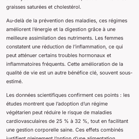
graisses saturées et cholestérol.
Au-delà de la prévention des maladies, ces régimes
améliorent l’énergie et la digestion grâce à une
meilleure assimilation des nutriments. Les femmes
constatent une réduction de l’inflammation, ce qui
peut atténuer certains troubles hormonaux et
inflammatoires fréquents. Cette amélioration de la
qualité de vie est un autre bénéfice clé, souvent sous-
estimé.
Les données scientifiques confirment ces points : les
études montrent que l’adoption d’un régime
végétarien peut réduire le risque de maladies
cardiovasculaires de 25 % à 32 %, tout en facilitant
une gestion corporelle saine. Ces effets combinés
justifient pleinement l’option d’une alimentation