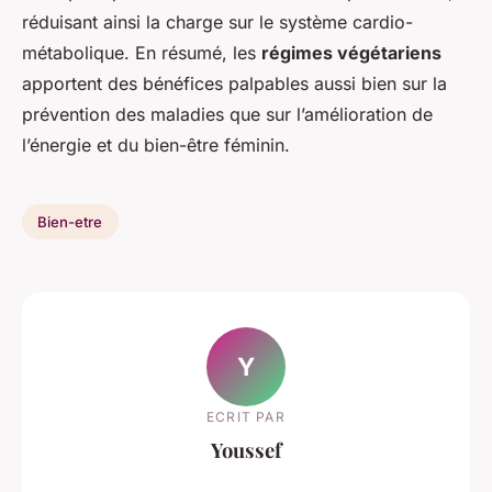
réduisant ainsi la charge sur le système cardio-
métabolique. En résumé, les
régimes végétariens
apportent des bénéfices palpables aussi bien sur la
prévention des maladies que sur l’amélioration de
l’énergie et du bien-être féminin.
Bien-etre
Y
ECRIT PAR
Youssef