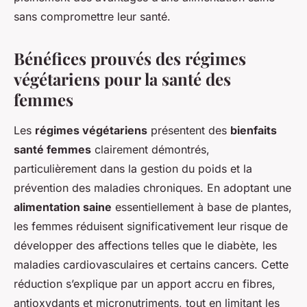
sans compromettre leur santé.
Bénéfices prouvés des régimes
végétariens pour la santé des
femmes
Les
régimes végétariens
présentent des
bienfaits
santé femmes
clairement démontrés,
particulièrement dans la gestion du poids et la
prévention des maladies chroniques. En adoptant une
alimentation saine
essentiellement à base de plantes,
les femmes réduisent significativement leur risque de
développer des affections telles que le diabète, les
maladies cardiovasculaires et certains cancers. Cette
réduction s’explique par un apport accru en fibres,
antioxydants et micronutriments, tout en limitant les