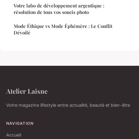
Votre labo de développement argentique :
résolution de tous vos soucis photo
Mode Éthique vs Mode Éphémère : Le Conflit
Dévoilé
Atelier Laisne
Votre magazine lifestyle entre actualité, beauté et bien-être
NAVIGATION
Accueil