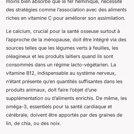
moins bien absorbé que le fer héminique, nécessite
des stratégies comme l’association avec des aliments
riches en vitamine C pour améliorer son assimilation.
Le calcium, crucial pour la santé osseuse surtout à
l’approche de la ménopause, doit être intégré via des
sources telles que les légumes verts à feuilles, les
oléagineux et les produits laitiers quand ils sont
consommés dans un régime lacto-végétarien. La
vitamine B12, indispensable au système nerveux,
n’étant présente qu’en quantités suffisantes dans les
produits animaux, doit faire l’objet d’une
supplémentation ou d’aliments enrichis. De même, les
oméga-3, essentiels pour la santé cardiaque et
cérébrale, doivent être apportés par des graines de
lin, de chia, ou des noix.