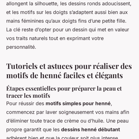
allongent la silhouette, les dessins ronds adoucissent,
et les motifs sur les doigts s’adaptent aussi bien aux
mains féminines qu’aux doigts fins d’une petite fille.
La clé reste d’opter pour un dessin qui met en valeur
vos traits naturels tout en exprimant votre
personnalité.
Tutoriels et astuces pour réaliser des
motifs de henné faciles et élégants
Étapes essentielles pour préparer la peau et
tracer les motifs
Pour réussir des
motifs simples pour henné
,
commencez par laver soigneusement vos mains afin
d’éliminer toute trace de crème ou d’huile. Une peau
propre garantit que les
dessins henné débutant
adhèrent bien et que la couleur soit plus intense.