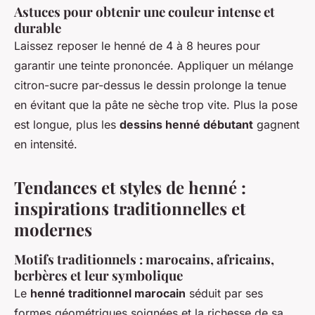
Astuces pour obtenir une couleur intense et
durable
Laissez reposer le henné de 4 à 8 heures pour
garantir une teinte prononcée. Appliquer un mélange
citron-sucre par-dessus le dessin prolonge la tenue
en évitant que la pâte ne sèche trop vite. Plus la pose
est longue, plus les
dessins henné débutant
gagnent
en intensité.
Tendances et styles de henné :
inspirations traditionnelles et
modernes
Motifs traditionnels : marocains, africains,
berbères et leur symbolique
Le
henné traditionnel marocain
séduit par ses
formes géométriques soignées et la richesse de sa