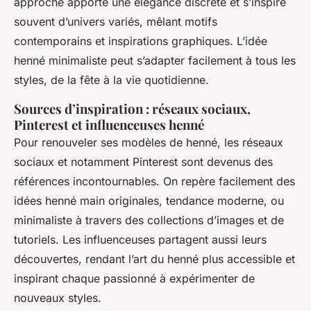
approche apporte une élégance discrète et s’inspire
souvent d’univers variés, mêlant motifs
contemporains et inspirations graphiques. L’idée
henné minimaliste peut s’adapter facilement à tous les
styles, de la fête à la vie quotidienne.
Sources d’inspiration : réseaux sociaux,
Pinterest et influenceuses henné
Pour renouveler ses modèles de henné, les réseaux
sociaux et notamment Pinterest sont devenus des
références incontournables. On repère facilement des
idées henné main originales, tendance moderne, ou
minimaliste à travers des collections d’images et de
tutoriels. Les influenceuses partagent aussi leurs
découvertes, rendant l’art du henné plus accessible et
inspirant chaque passionné à expérimenter de
nouveaux styles.