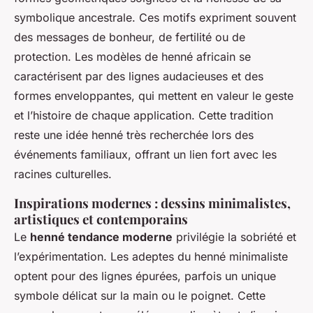
symbolique ancestrale. Ces motifs expriment souvent
des messages de bonheur, de fertilité ou de
protection. Les modèles de henné africain se
caractérisent par des lignes audacieuses et des
formes enveloppantes, qui mettent en valeur le geste
et l’histoire de chaque application. Cette tradition
reste une idée henné très recherchée lors des
événements familiaux, offrant un lien fort avec les
racines culturelles.
Inspirations modernes : dessins minimalistes,
artistiques et contemporains
Le
henné tendance moderne
privilégie la sobriété et
l’expérimentation. Les adeptes du henné minimaliste
optent pour des lignes épurées, parfois un unique
symbole délicat sur la main ou le poignet. Cette