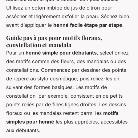
Utilisez un coton imbibé de jus de citron pour
assécher et légèrement exfolier la peau. Séchez bien
avant d’appliquer le
henné facile étape par étape
.
Guide pas à pas pour motifs floraux,
constellation et mandala
Pour un
henné simple pour débutants
, sélectionnez
des motifs comme des fleurs, des mandalas ou des
constellations. Commencez par dessiner des points
de repère au stylo cosmétique, puis reliez-les en
suivant des formes basiques. Les motifs de
constellation, par exemple, consistent en de petits
points reliés par de fines lignes droites. Les dessins
floraux ou les mandalas restent parmi les
motifs
simples pour henné
les plus appréciés, accessibles
aux débutants.