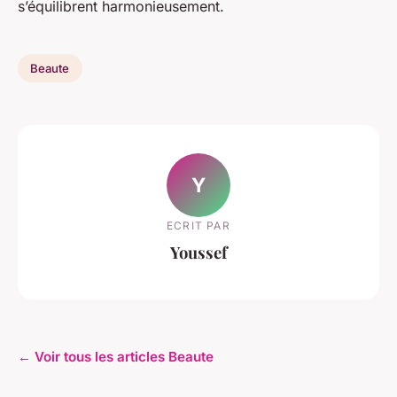
s’équilibrent harmonieusement.
Beaute
Y
ECRIT PAR
Youssef
← Voir tous les articles Beaute