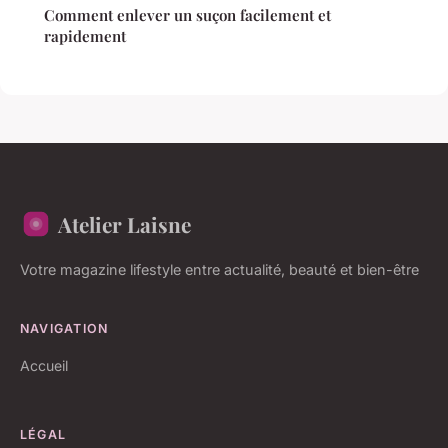
Comment enlever un suçon facilement et
rapidement
Atelier Laisne
Votre magazine lifestyle entre actualité, beauté et bien-être
NAVIGATION
Accueil
LÉGAL