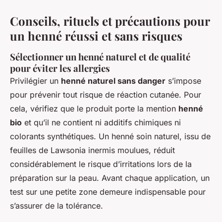
Conseils, rituels et précautions pour
un henné réussi et sans risques
Sélectionner un henné naturel et de qualité
pour éviter les allergies
Privilégier un
henné naturel sans danger
s’impose
pour prévenir tout risque de réaction cutanée. Pour
cela, vérifiez que le produit porte la mention
henné
bio
et qu’il ne contient ni additifs chimiques ni
colorants synthétiques. Un henné soin naturel, issu de
feuilles de Lawsonia inermis moulues, réduit
considérablement le risque d’irritations lors de la
préparation sur la peau. Avant chaque application, un
test sur une petite zone demeure indispensable pour
s’assurer de la tolérance.