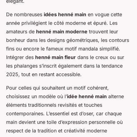
élégant.
De nombreuses
idées henné main
en vogue cette
année privilégient le côté moderne et épuré. Les
amateurs de
henné main moderne
trouvent leur
bonheur dans les designs géométriques, les contours
fins ou encore le fameux motif mandala simplifié.
Intégrer des
henné main fleur
dans le creux ou sur
les phalanges s’inscrit également dans la tendance
2025, tout en restant accessible.
Pour celles qui souhaitent un motif cohérent,
choisissez un modèle où l’
idée henné main
alterne
éléments traditionnels revisités et touches
contemporaines. L’essentiel est d’oser, car chaque
main devient une toile d’expression personnelle où
respect de la tradition et créativité moderne