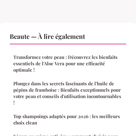
Beaute — À lire également
Transformez votre peau : Découvrez les bienfaits
essentiels de l'Aloe Vera pour une efficacité
optimale !
Plongez dans les secrets fascinants de l'huile de
pépins de framboise : Bienfaits exceptionnels pour
votre peau et conseils d'utilisation incontournables
!
Top shampoings adaptés pour 2026 : les meilleurs
choix clean