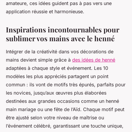
amateure, ces idées guident pas à pas vers une
application réussie et harmonieuse.
Inspirations incontournables pour
sublimer vos mains avec le henné
Intégrer de la créativité dans vos décorations de
mains devient simple grâce à
des idées de henné
adaptées à chaque style et événement. Les 10
modèles les plus appréciés partagent un point
commun : ils vont de motifs très épurés, parfaits pour
les novices, jusqu’aux œuvres plus élaborées
destinées aux grandes occasions comme un henné
main mariage ou une fête de l’Aïd. Chaque motif peut
être ajusté selon votre niveau de maîtrise ou
l’événement célébré, garantissant une touche unique,