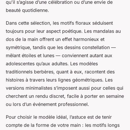
qu'il s’agisse d’une célébration ou d’une envie de
beauté quotidienne.
Dans cette sélection, les motifs floraux séduisent
toujours pour leur aspect poétique. Les mandalas au
dos de la main offrent un effet harmonieux et
symétrique, tandis que les dessins constellation —
mêlant étoiles et lunes — conviennent autant aux
adolescentes qu’aux adultes. Les modèles
traditionnels berbères, quant à eux, racontent des
histoires à travers leurs lignes géométriques. Les
versions minimalistes s’imposent aussi pour celles qui
cherchent un rendu discret, facile à porter en semaine
ou lors d’un événement professionnel.
Pour choisir le modèle idéal, l’astuce est de tenir
compte de la forme de votre main : les motifs longs