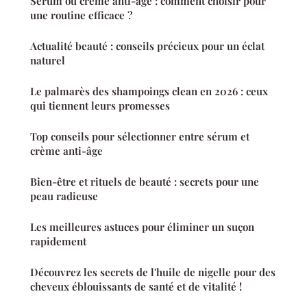
Sérum ou crème anti-âge : comment choisir pour
une routine efficace ?
Actualité beauté : conseils précieux pour un éclat
naturel
Le palmarès des shampoings clean en 2026 : ceux
qui tiennent leurs promesses
Top conseils pour sélectionner entre sérum et
crème anti-âge
Bien-être et rituels de beauté : secrets pour une
peau radieuse
Les meilleures astuces pour éliminer un suçon
rapidement
Découvrez les secrets de l'huile de nigelle pour des
cheveux éblouissants de santé et de vitalité !