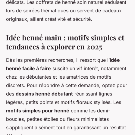
délicats. Les coffrets de henné soin naturel séduisent
lors de soirées thématiques ou servent de cadeaux
originaux, alliant créativité et sécurité.
Idée henné main : motifs simples et
tendances à explorer en 2025
Dès les premières recherches, il ressort que l’
idée
henné facile à faire
suscite un vif intérêt, notamment
chez les débutantes et les amatrices de motifs
discrets. Pour répondre à cette demande, optez pour
des
dessins henné débutant
réunissant lignes
légères, petits points et motifs floraux stylisés. Les
motifs simples pour henné
comme les demi-
boucles, petites étoiles ou fleurs minimalistes
s’appliquent aisément tout en garantissant un résultat